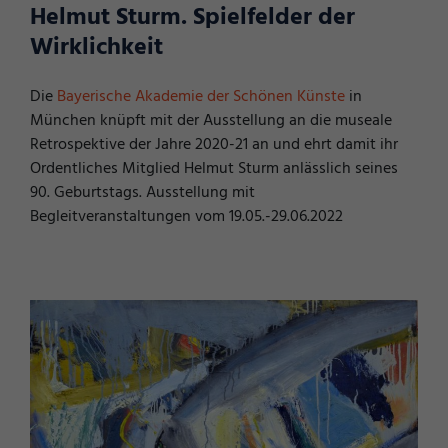
Helmut Sturm. Spielfelder der
Wirklichkeit
Die
Bayerische Akademie der Schönen Künste
in
München knüpft mit der Ausstellung an die museale
Retrospektive der Jahre 2020-21 an und ehrt damit ihr
Ordentliches Mitglied Helmut Sturm anlässlich seines
90. Geburtstags. Ausstellung mit
Begleitveranstaltungen vom 19.05.-29.06.2022