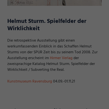
Helmut Sturm. Spielfelder der
Wirklichkeit
Die retrospektive Ausstellung gibt einen
werkumfassenden Einblick in das Schaffen Helmut
Sturms von der SPUR Zeit bis zu seinem Tod 2008. Zur
Ausstellung erscheint im
Hirmer Verlag
der
zweisprachige Katalog Helmut Sturm. Spielfelder der
Wirklichkeit / Subverting the Real.
Kunstmuseum Ravensburg
04.09.-01.11.21