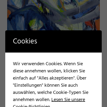
Cookies
Wir verwenden Cookies. Wenn Sie
diese annehmen wollen, klicken Sie
einfach auf "Alles akzeptieren". Über
"Einstellungen" können Sie auch
auswählen, welche Cookie-Typen Sie
Helmut Sturm –
annehmen wollen.
Lesen Sie unsere
Gedächtnisausstellung zum 90.
Cookie-Richtlinien