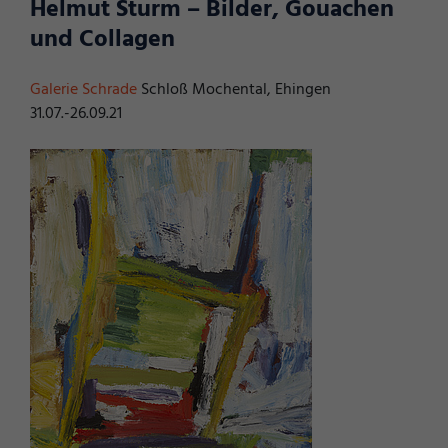
Helmut Sturm – Bilder, Gouachen
und Collagen
Galerie Schrade
Schloß Mochental, Ehingen
31.07.-26.09.21