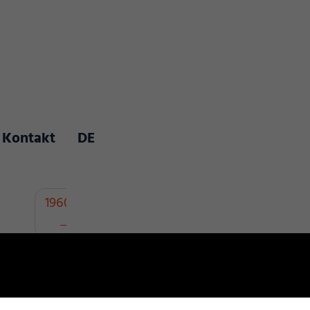
Kontakt
DE
Beitragsnavigation
1960